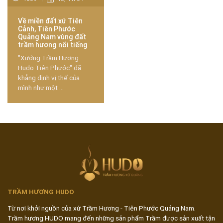
Về miền đất xứ Tiên
Cảnh, Tiên Phước
Quảng Nam vùng đất
trầm hương nổi tiếng
"Xưởng Trầm Hương
Hudo Tiên Phước" đã
khẳng định vị thế của
mình như một ...
TRẦM HƯƠNG HUDO
Từ nơi khởi nguồn của xứ Trầm Hương - Tiên Phước Quảng Nam.
Trầm hương HUDO mang đến những sản phẩm Trầm được sản xuất tận